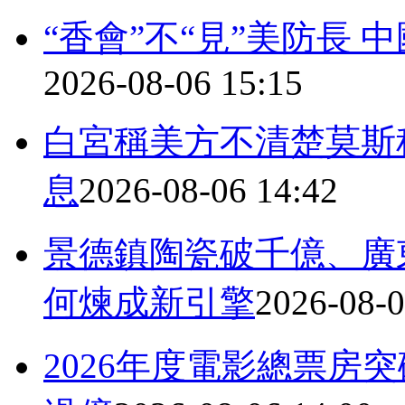
“香會”不“見”美防長
2026-08-06 15:15
白宮稱美方不清楚莫斯
息
2026-08-06 14:42
景德鎮陶瓷破千億、廣
何煉成新引擎
2026-08-0
2026年度電影總票房突