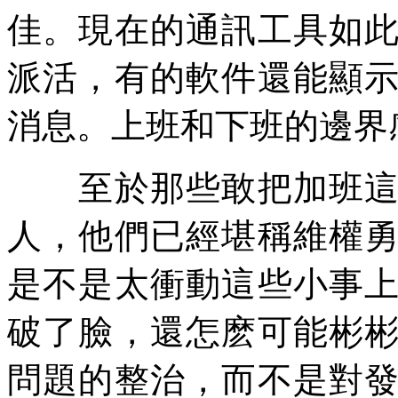
佳。現在的通訊工具如
派活，有的軟件還能顯
消息。上班和下班的邊界
至於那些敢把加班這個
人，他們已經堪稱維權
是不是太衝動這些小事
破了臉，還怎麽可能彬
問題的整治，而不是對