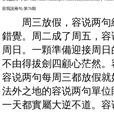
容我說兩句-第76期
周三放假，容说两句給
錯覺。周二成了周五，容
周日。一顆準備迎接周日
不由得拔劍四顧心茫然。
容说两句每周三都放假就
法外之地的容说两句單位
一天都實屬大逆不道。容