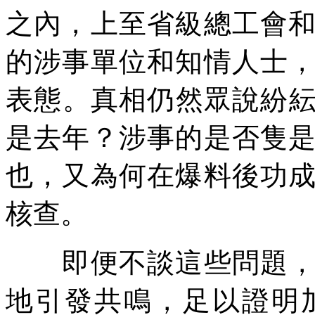
之內，上至省級總工會
的涉事單位和知情人士
表態。真相仍然眾說紛
是去年？涉事的是否隻
也，又為何在爆料後功
核查。
即便不談這些問題，這
地引發共鳴，足以證明