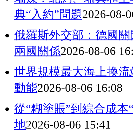
典“入約”問題
2026-08-0
俄羅斯外交部：德國關
兩國關係
2026-08-06 16
世界規模最大海上換流站
動能
2026-08-06 16:08
從“糊塗賬”到綜合成本
地
2026-08-06 15:41