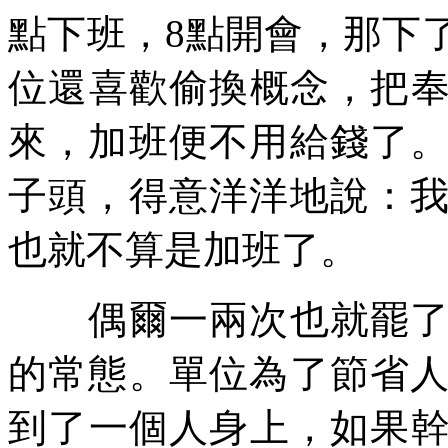
點下班，8點開會，那下
位還喜歡偷換概念，把
來，加班便不用給錢了
子頭，得意洋洋地說：
也就不算是加班了。
偶爾一兩次也就罷了，
的常態。單位為了節省
到了一個人身上，如果幹