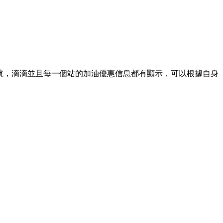
航，滴滴
並且每一個站的加油優惠信息都有顯示，可以根據自身